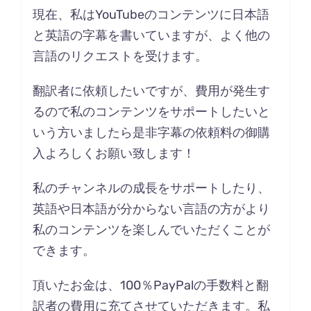
現在、私はYouTubeのコンテンツに日本語
と英語の字幕を書いていますが、よく他の
言語のリクエストを受けます。
翻訳者に依頼したいですが、費用が発生す
るので私のコンテンツをサポートしたいと
いう方いましたら是非字幕の依頼料の御購
入よろしくお願い致します！
私のチャンネルの成長をサポートしたり、
英語や日本語が分からない言語の方がより
私のコンテンツを楽しんでいただくことが
できます。
頂いたお金は、100％PayPalの手数料と翻
訳者の費用に充てさせていただきます。私