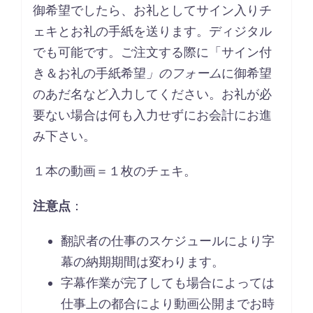
御希望でしたら、お礼としてサイン入りチ
ェキとお礼の手紙を送ります。ディジタル
でも可能です。ご注文する際に「サイン付
き＆お礼の手紙希望
」のフォーム
に御希望
のあだ名など入力してください。お礼が必
要ない場合は何も入力せずにお会計にお進
み下さい。
１本の動画＝１枚のチェキ。
注意点
：
翻訳者の仕事のスケジュールにより字
幕の納期期間は変わります。
字幕作業が完了しても場合によっては
仕事上の都合により動画公開までお時