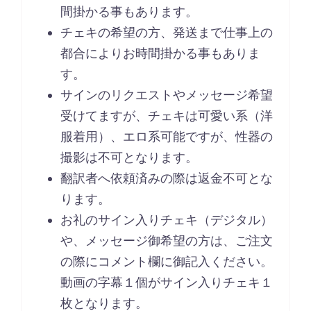
間掛かる事もあります。
チェキの希望の方、発送まで仕事上の
都合によりお時間掛かる事もありま
す。
サインのリクエストやメッセージ希望
受けてますが、チェキは可愛い系（洋
服着用）、エロ系可能ですが、性器の
撮影は不可となります。
翻訳者へ依頼済みの際は返金不可とな
ります。
お礼のサイン入りチェキ（デジタル）
や、メッセージ御希望の方は、ご注文
の際にコメント欄に御記入ください。
動画の字幕１個がサイン入りチェキ１
枚となります。