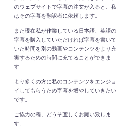
のウェブサイトで字幕の注文が入ると、私
はその字幕を翻訳者に依頼します。
また現在私が作業している日本語、英語の
字幕を購入していただければ字幕を書いて
いた時間を別の動画やコンテンツをより充
実するための時間に充てることができま
す。
より多くの方に私のコンテンツをエンジョ
イしてもらうため字幕を増やしていきたい
です。
ご協力の程、どうぞ宜しくお願い致しま
す。