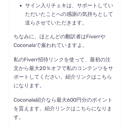
サイン入りチェキは、サポートしてい
ただいたことへの感謝の気持ちとして
送らさせていただきます。
ちなみに、ほとんどの翻訳者はFiverrや
Coconalaで雇われていますよ。
私のFiverr招待リンクを使って、最初の注
文から最大20％オフで私のコンテンツをサ
ポートしてください。紹介リンクは
こちら
になります。
Coconala紹介なら最大600円分のポイント
を貰えます。紹介リンクは
こちら
になりま
す。