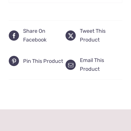
Share On
Tweet This
Facebook
Product
Email This
Pin This Product
Product