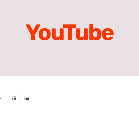
YouTube