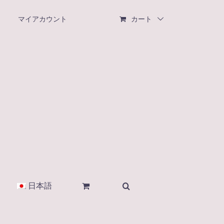
マイアカウント
カート
日本語