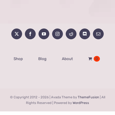
Shop
Blog
About
0
© Copyright 2012 -
2026 | Avada Theme by
ThemeFusion
| All
Rights Reserved | Powered by
WordPress