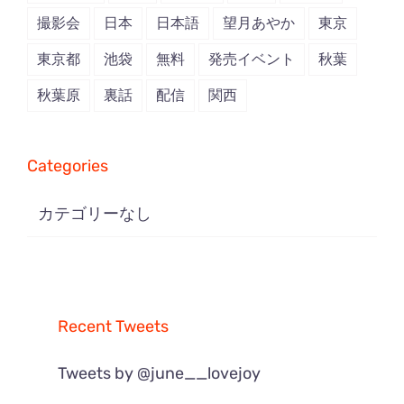
撮影会
日本
日本語
望月あやか
東京
東京都
池袋
無料
発売イベント
秋葉
秋葉原
裏話
配信
関西
Categories
カテゴリーなし
Recent Tweets
Tweets by @june__lovejoy