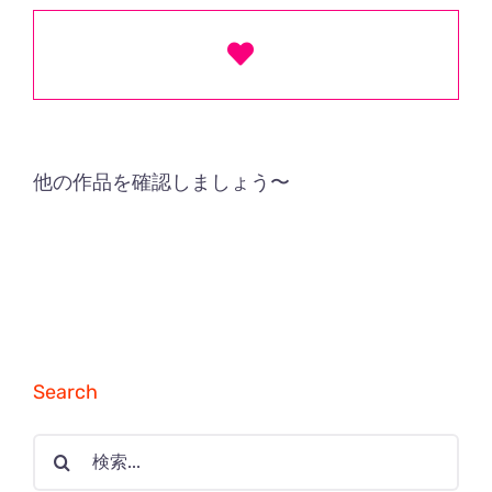
他の作品を確認しましょう〜
Search
検
索