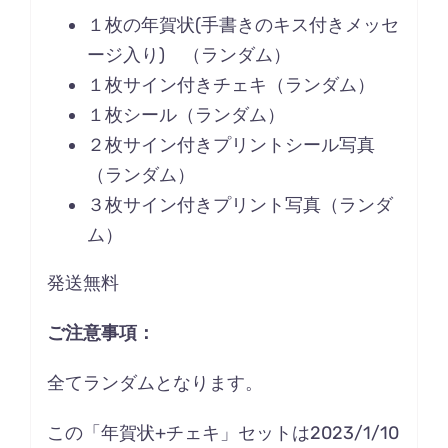
１枚の年賀状(手書きのキス付きメッセ
ージ入り) （ランダム）
１枚サイン付きチェキ（ランダム）
１枚シール（ランダム）
２枚サイン付きプリントシール写真
（ランダム）
３枚サイン付きプリント写真（ランダ
ム）
発送無料
ご注意事項：
全てランダムとなります。
この「年賀状+チェキ」セットは2023/1/10