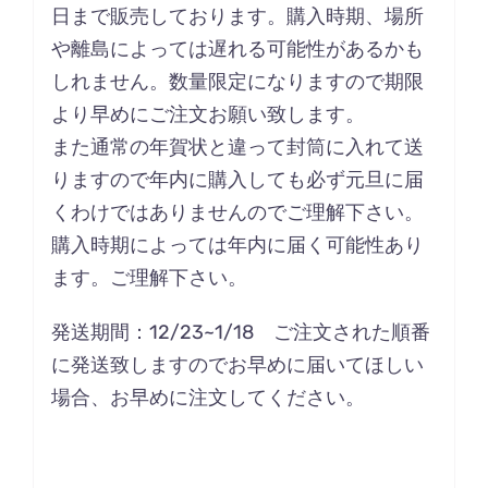
日まで販売しております。購入時期、場所
や離島によっては遅れる可能性があるかも
しれません。数量限定になりますので期限
より早めにご注文お願い致します。
また通常の年賀状と違って封筒に入れて送
りますので年内に購入しても必ず元旦に届
くわけではありませんのでご理解下さい。
購入時期によっては年内に届く可能性あり
ます。ご理解下さい。
発送期間：12/23~1/18 ご注文された順番
に発送致しますのでお早めに届いてほしい
場合、お早めに注文してください。