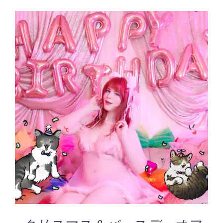
お買い物カゴに追加
/
詳細