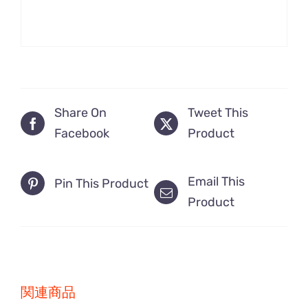
Share On
Tweet This
Facebook
Product
Email This
Pin This Product
Product
関連商品