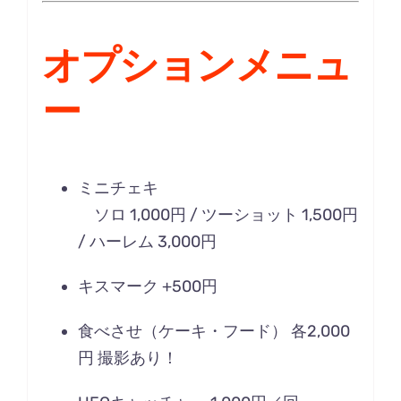
オプションメニュ
ー
ミニチェキ
ソロ 1,000円 / ツーショット 1,500円
/ ハーレム 3,000円
キスマーク +500円
食べさせ（ケーキ・フード） 各2,000
円 撮影あり！