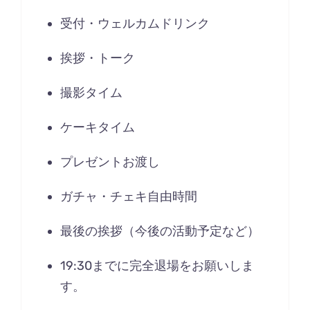
受付・ウェルカムドリンク
挨拶・トーク
撮影タイム
ケーキタイム
プレゼントお渡し
ガチャ・チェキ自由時間
最後の挨拶（今後の活動予定など）
19:30までに完全退場をお願いしま
す。