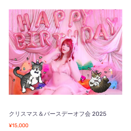
クリスマス＆バースデーオフ会 2025
¥
15,000