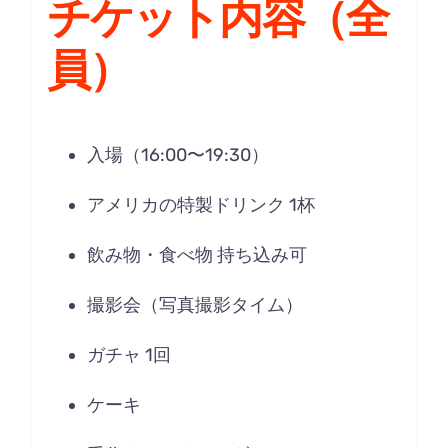
チケット内容（全
員）
入場（16:00〜19:30）
アメリカの特製ドリンク 1杯
飲み物・食べ物 持ち込み可
撮影会（写真撮影タイム）
ガチャ 1回
ケーキ