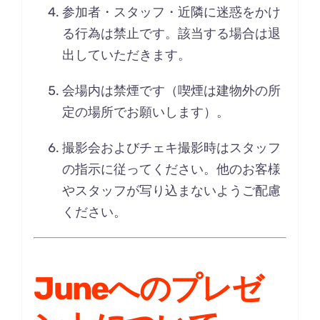
参加者・スタッフ・近隣に迷惑をかけ
る行為は禁止です。該当する場合は退
出していただきます。
会場内は禁煙です（喫煙は建物外の所
定の場所でお願いします）。
撮影会およびチェキ撮影時はスタッフ
の指示に従ってください。他のお客様
やスタッフが写り込まないようご配慮
ください。
Juneへのプレゼ