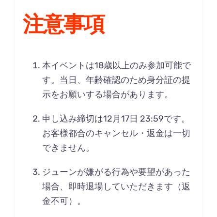
注意事項
本イベントは18歳以上のみ参加可能で
す。当日、年齢確認のため身分証の提
示をお願いする場合があります。
申し込み締切は12月17日 23:59です。
お客様都合のキャンセル・返金は一切
できません。
ジューンが嫌がる行為や要望があった
場合、即時退場していただきます（返
金不可）。