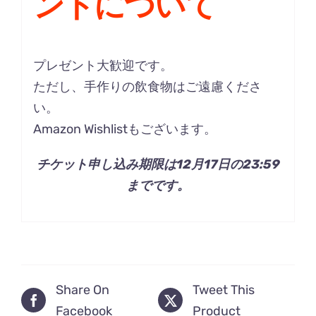
ントについて
プレゼント大歓迎です。
ただし、手作りの飲食物はご遠慮くださ
い。
Amazon Wishlist
もございます。
チケット申し込み期限は12月17日の23:59
までです。
Share On
Tweet This
Facebook
Product