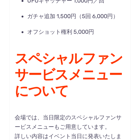
UFOキャッチャー 1,000円／回
ガチャ追加 1,500円（5回 6,000円）
オフショット権利 5,000円
スペシャルファン
サービスメニュー
について
会場では、当日限定のスペシャルファンサ
ービスメニューもご用意しています。
詳しい内容はイベント当日に発表いたしま