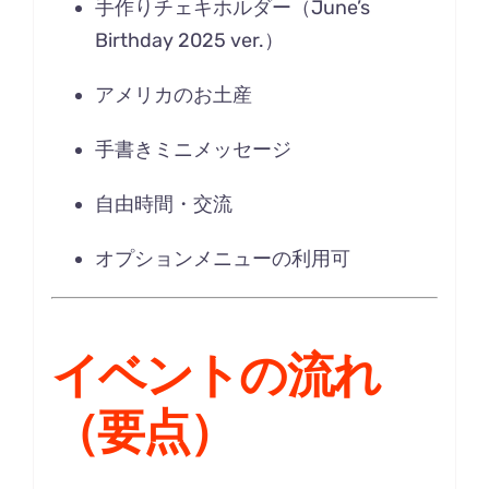
手作りチェキホルダー（June’s
Birthday 2025 ver.）
アメリカのお土産
手書きミニメッセージ
自由時間・交流
オプションメニューの利用可
イベントの流れ
（要点）