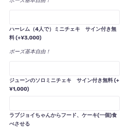
ポーズ基本自由！
ハーレム（4人で）ミニチェキ サイン付き無
料
(+
¥
3,000
)
ポーズ基本自由！
ジューンのソロミニチェキ サイン付き無料
(+
¥
1,000
)
ラブジョイちゃんからフード、ケーキ(一個)食
べさせる