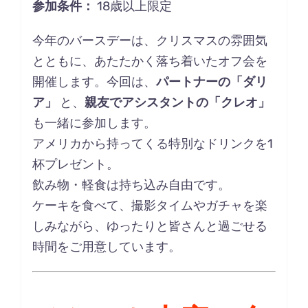
参加条件：
18歳以上限定
今年のバースデーは、クリスマスの雰囲気
とともに、あたたかく落ち着いたオフ会を
開催します。今回は、
パートナーの「
ダリ
ア
」
と、
親友でアシスタントの「
クレオ
」
も一緒に参加します。
アメリカから持ってくる特別なドリンクを1
杯プレゼント。
飲み物・軽食は持ち込み自由です。
ケーキを食べて、撮影タイムやガチャを楽
しみながら、ゆったりと皆さんと過ごせる
時間をご用意しています。