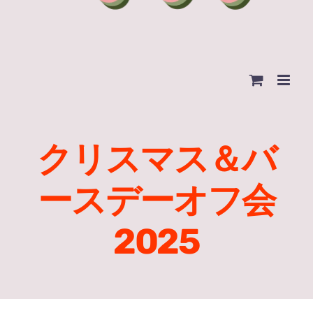
クリスマス＆バ
ースデーオフ会
2025