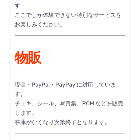
す。
ここでしか体験できない特別なサービスを
お楽しみください。
物販
現金・PayPal・PayPay に対応していま
す。
チェキ、シール、写真集、ROM などを販売
します。
在庫がなくなり次第終了となります。