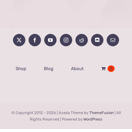
Shop
Blog
About
0
© Copyright 2012 -
2026 | Avada Theme by
ThemeFusion
| All
Rights Reserved | Powered by
WordPress