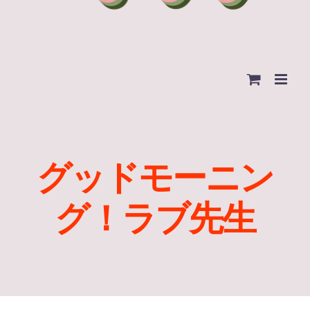
グッドモーニン
グ！ラブ先生