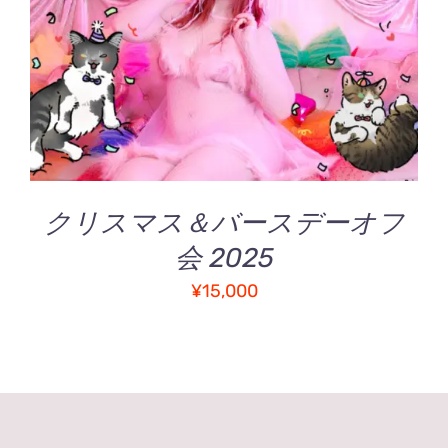
詳細
クリスマス＆バースデーオフ
会 2025
¥
15,000