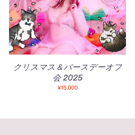
詳細
クリスマス＆バースデーオフ
会 2025
¥
15,000