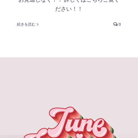
ださい！！
続きを読む
0