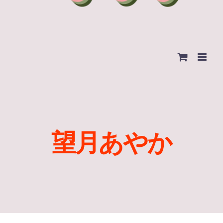
望月あやか