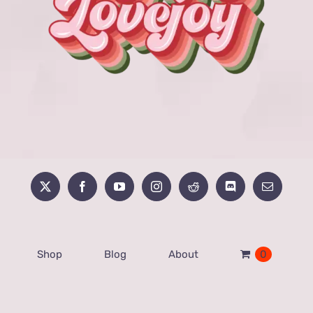
Shop
Blog
About
0