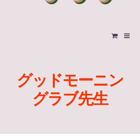
グッドモーニン
グラブ先生