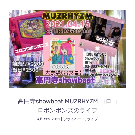
高円寺showboat MUZRHYZM コロコ
ロボンボンズのライブ
4月 5th, 2021
|
プライベート
,
ライブ