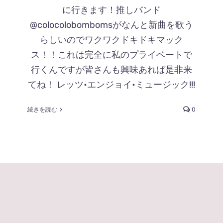
に行きます！推しバンド
@colocolobombomsがなんと新曲を歌う
らしいのでワクワクドキドキマック
ス！！これは完全に私のプライベートで
行くんですが皆さんも興味あれば是非来
てね！ レッツ•エンジョイ•ミュージック!!!
続きを読む
0