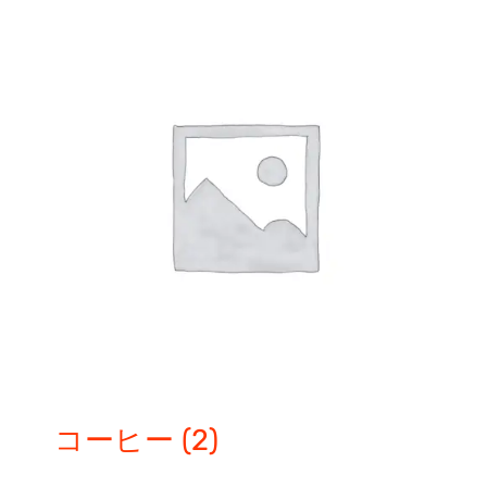
コーヒー
(2)