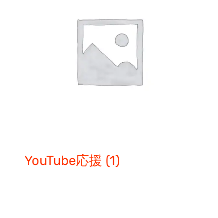
YouTube応援
(1)