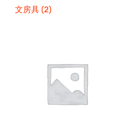
文房具
(2)