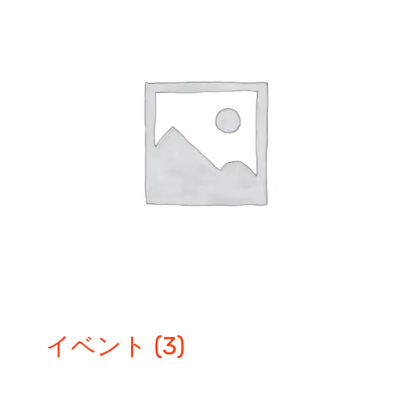
イベント
(3)