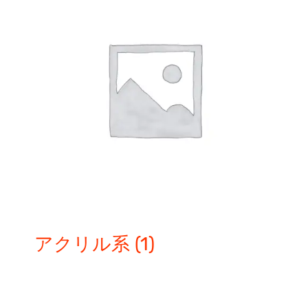
アクリル系
(1)