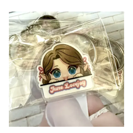
お買い物カゴに追加
/
詳細