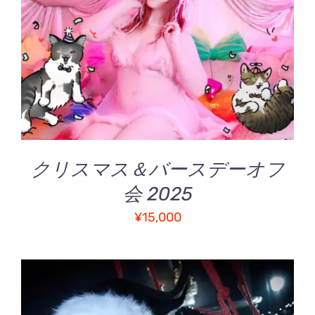
詳細
クリスマス＆バースデーオフ
会 2025
¥
15,000