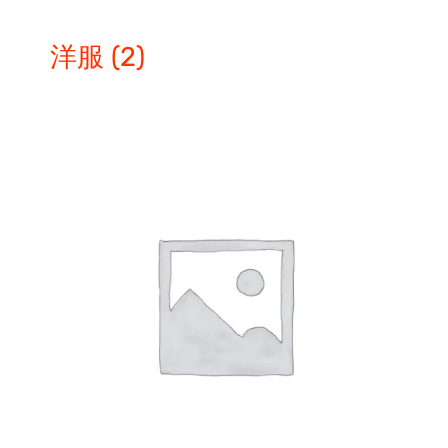
洋服
(2)