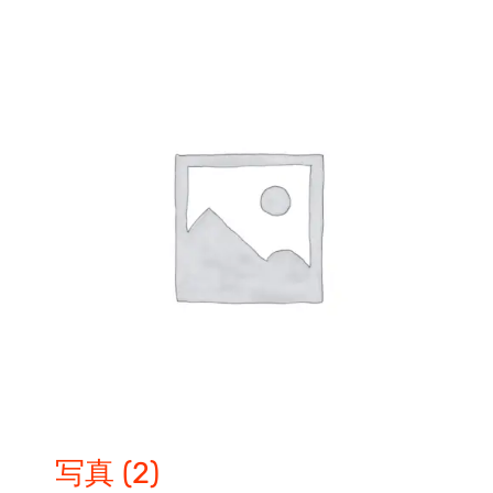
写真
(2)