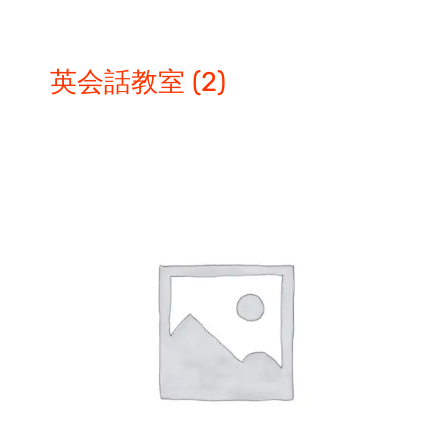
英会話教室
(2)