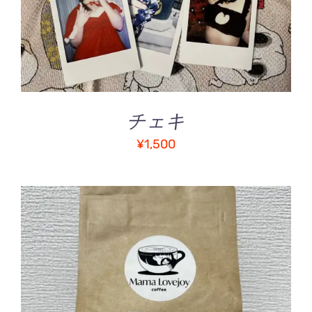
チェキ
¥
1,500