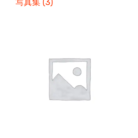
写真集
(3)