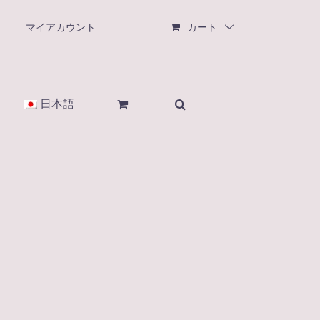
マイアカウント
カート
日本語