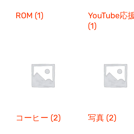
ROM
(1)
YouTube応
(1)
コーヒー
(2)
写真
(2)