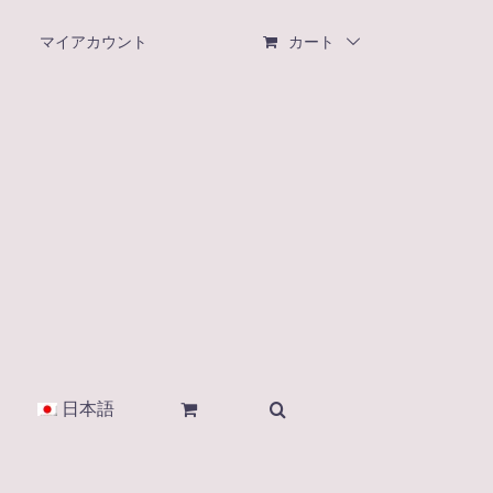
マイアカウント
カート
日本語