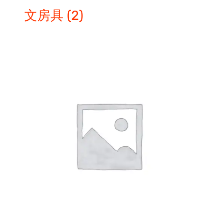
文房具
(2)