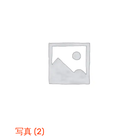
写真
(2)