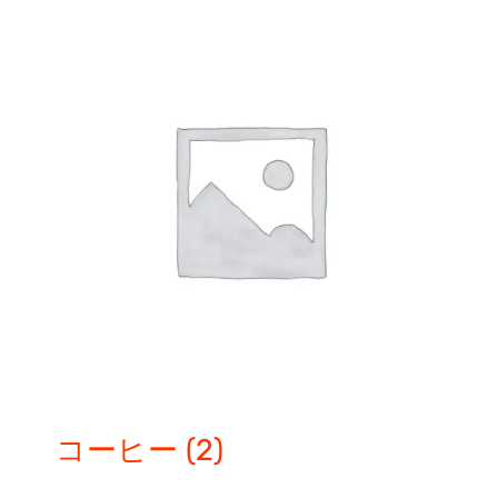
コーヒー
(2)