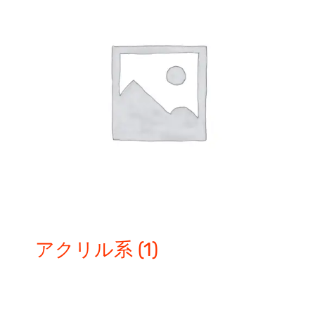
アクリル系
(1)