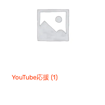
YouTube応援
(1)