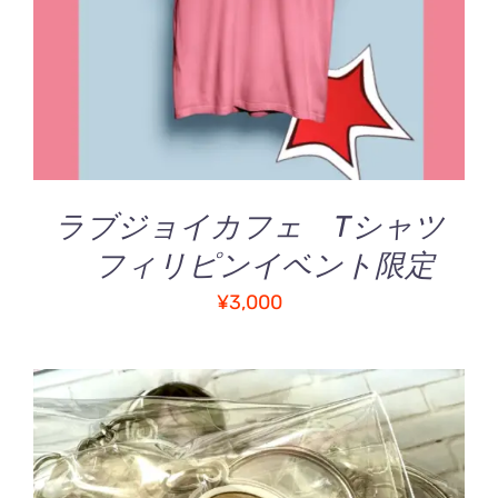
ラブジョイカフェ Tシャツ
フィリピンイベント限定
¥
3,000