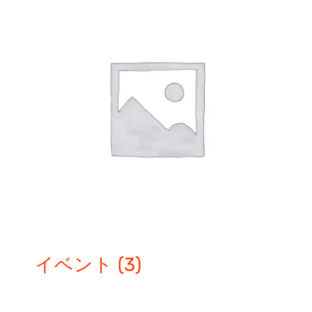
イベント
(3)