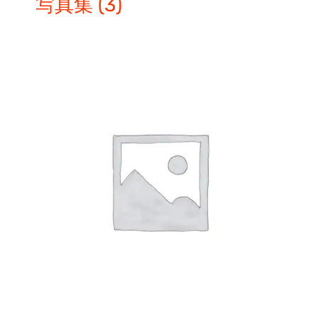
写真集
(3)