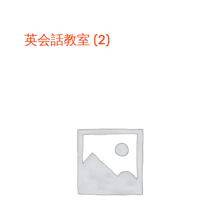
英会話教室
(2)