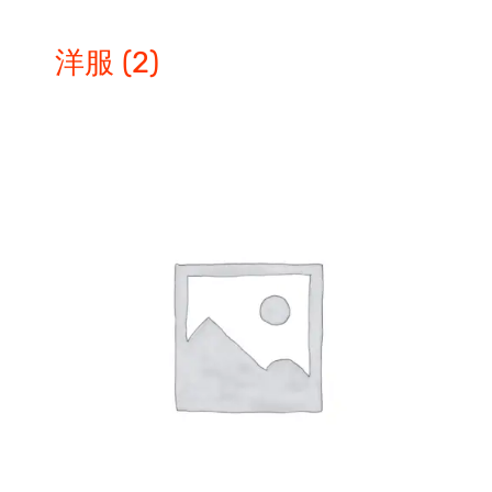
洋服
(2)