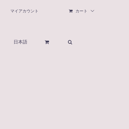
マイアカウント
カート
日本語