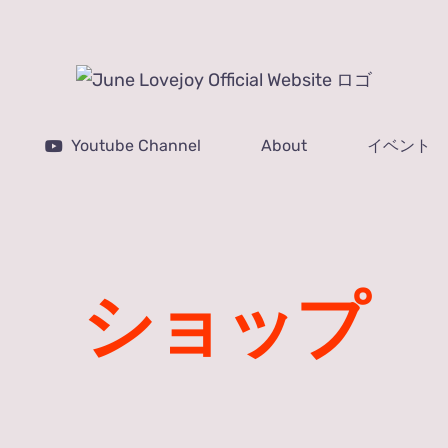
Youtube Channel
About
イベント
ショップ