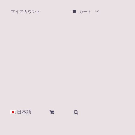
マイアカウント
カート
日本語