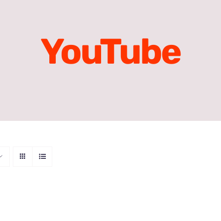
YouTube