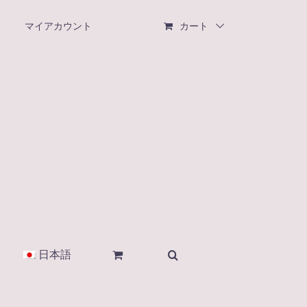
マイアカウント
カート
日本語