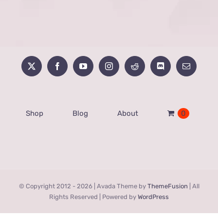
Shop
Blog
About
0
© Copyright 2012 -
2026 | Avada Theme by
ThemeFusion
| All
Rights Reserved | Powered by
WordPress