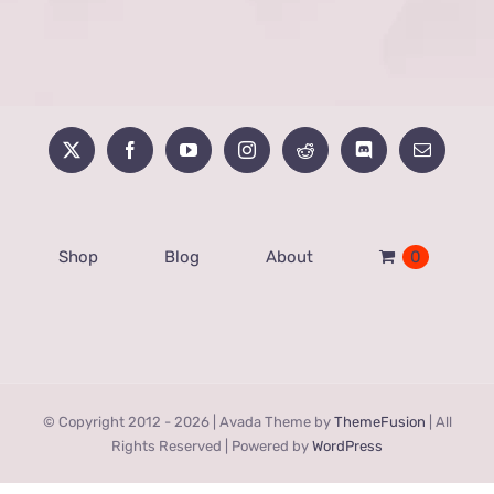
Shop
Blog
About
0
© Copyright 2012 -
2026 | Avada Theme by
ThemeFusion
| All
Rights Reserved | Powered by
WordPress