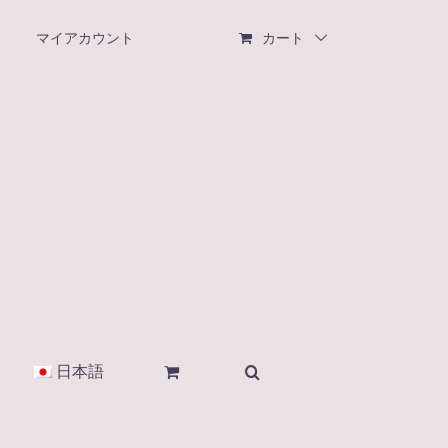
マイアカウント
カート
日本語