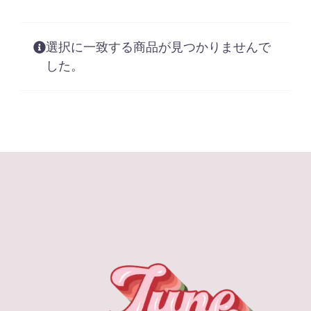
選択に一致する商品が見つかりませんで
した。