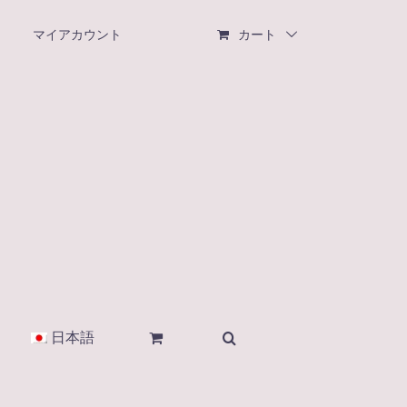
マイアカウント
カート
日本語